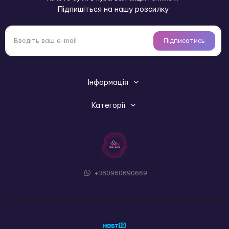
Підпишіться на нашу розсилку
Підписатись
Інформація
Категорії
+380960690669