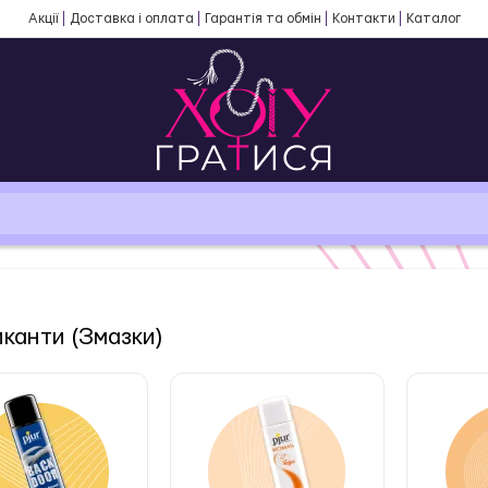
Акції
Доставка і оплата
Гарантія та обмін
Контакти
Каталог
канти (Змазки)