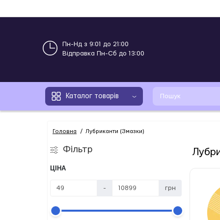
Пн-Нд з 9:01 до 21:00
Відправка Пн-Сб до 13:00
Каталог товарів
Головна
Лубриканти (Змазки)
Фільтр
Лубри
ЦІНА
-
грн