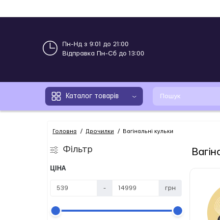
Пн-Нд з 9:01 до 21:00
Відправка Пн-Сб до 13:00
Каталог товарів
Головна
Дрочилки
Вагінальні кульки
Фільтр
Вагін
ЦІНА
-
грн