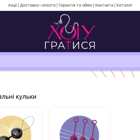
Акції
Доставка і оплата
Гарантія та обмін
Контакти
Каталог
альні кульки