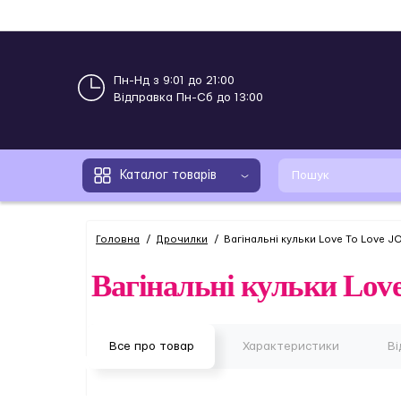
Пн-Нд з 9:01 до 21:00
Відправка Пн-Сб до 13:00
Каталог товарів
Головна
Дрочилки
Вагінальні кульки Love To Love J
Вагінальні кульки Lo
Все про товар
Характеристики
Ві