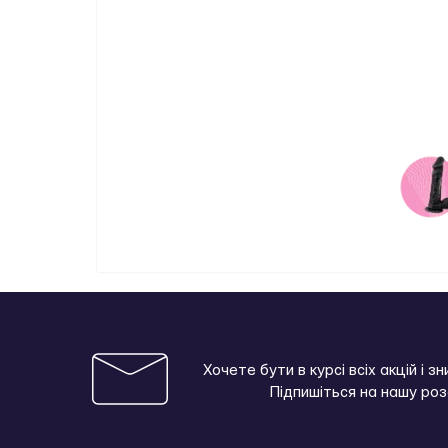
Хочете бути в курсі всіх акцій і з
Підпишіться на нашу ро