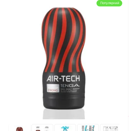
Популярний