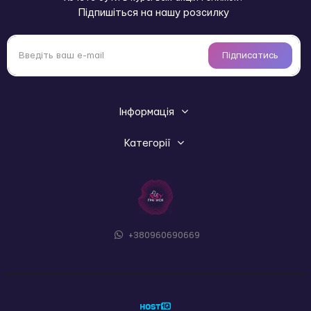
Підпишіться на нашу розсилку
Підписатись
Інформація
Категорії
+380960690669