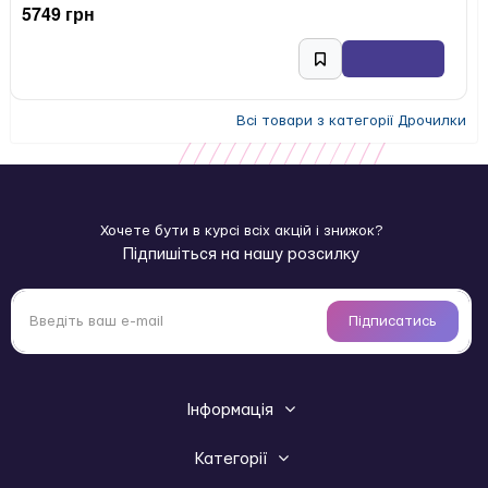
5749 грн
Всі товари з категорії Дрочилки
Хочете бути в курсі всіх акцій і знижок?
Підпишіться на нашу розсилку
Підписатись
Інформація
Категорії