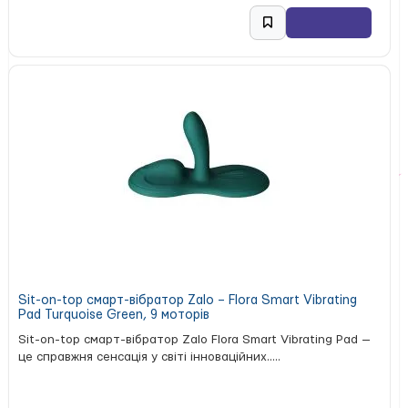
Sit-on-top смарт-вібратор Zalo – Flora Smart Vibrating
Pad Turquoise Green, 9 моторів
Sit-on-top смарт-вібратор Zalo Flora Smart Vibrating Pad —
це справжня сенсація у світі інноваційних.....