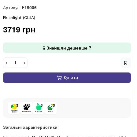
F19006
Артикул:
Fleshlight (США)
3719 грн
Знайшли дешевше ?
Купити
Загальні характеристики