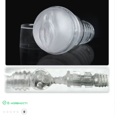
В наявності
0