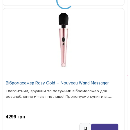
Вібромасажер Rosy Gold — Nouveau Wand Massager
Елегантний, зручний та потужний вібромасажер для
розслаблення м'язів і не лише! Пропонуємо купити ві.....
4299 грн