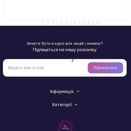
Хочете бути в курсі всіх акцій і знижок?
Підпишіться на нашу розсилку
Підписатись
Інформація
Категорії