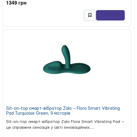
1349 грн
Sit-on-top смарт-вібратор Zalo – Flora Smart Vibrating
Pad Turquoise Green, 9 моторів
Sit-on-top смарт-вібратор Zalo Flora Smart Vibrating Pad —
це справжня сенсація у світі інноваційних.....