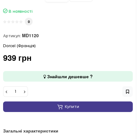
В наявності
0
MD1120
Артикул:
Dorcel (Франція)
939 грн
Знайшли дешевше ?
Купити
Загальні характеристики