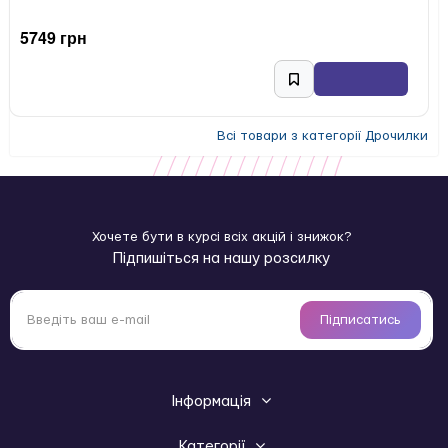
5749 грн
Всі товари з категорії Дрочилки
Хочете бути в курсі всіх акцій і знижок?
Підпишіться на нашу розсилку
Підписатись
Інформація
Категорії