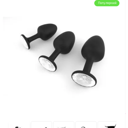
Популярний