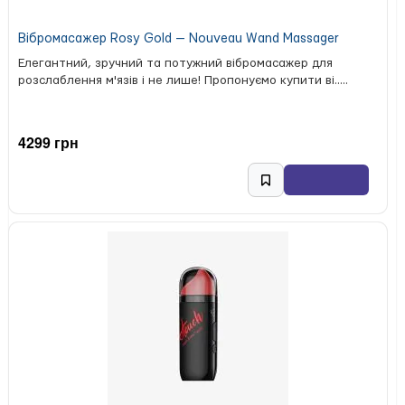
Вібромасажер Rosy Gold — Nouveau Wand Massager
Елегантний, зручний та потужний вібромасажер для
розслаблення м'язів і не лише! Пропонуємо купити ві.....
4299 грн