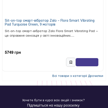
Sit-on-top смарт-вібратор Zalo – Flora Smart Vibrating
Pad Turquoise Green, 9 моторів
Sit-on-top смарт-вібратор Zalo Flora Smart Vibrating Pad —
це справжня сенсація у світі інноваційних.....
5749 грн
Всі товари з категорії Дрочилки
Хочете бути в курсі всіх акцій і знижок?
Підпишіться на нашу розсилку