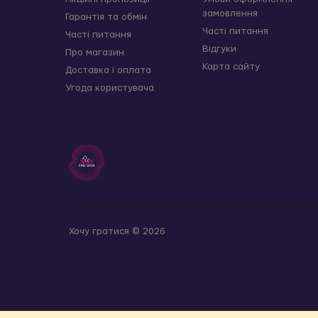
замовлення
Гарантія та обмін
Часті питання
Часті питання
Відгуки
Про магазин
Карта сайту
Доставка і оплата
Угода користувача
Хочу гратися © 2026