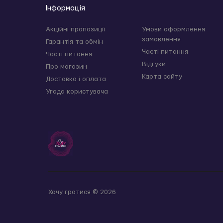
Інформація
Акційні пропозиції
Умови оформлення
замовлення
Гарантія та обмін
Часті питання
Часті питання
Відгуки
Про магазин
Карта сайту
Доставка і оплата
Угода користувача
Хочу гратися © 2026