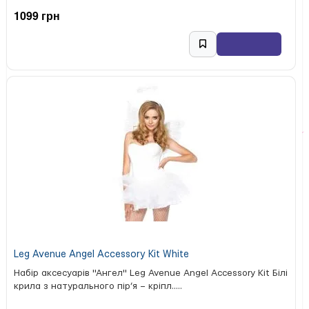
1099 грн
Leg Avenue Angel Accessory Kit White
Набір аксесуарів "Ангел" Leg Avenue Angel Accessory Kit Білі
крила з натурального пір’я – кріпл.....