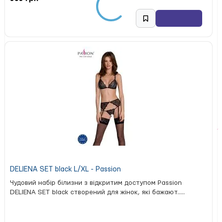
DELIENA SET black L/XL - Passion
Чудовий набір білизни з відкритим доступом Passion
DELIENA SET black створений для жінок, які бажают.....