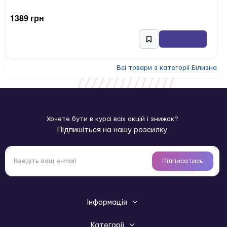
1389 грн
Всі товари з категорії Білизна
Хочете бути в курсі всіх акцій і знижок?
Підпишіться на нашу розсилку
Підписатись
Інформація
Категорії