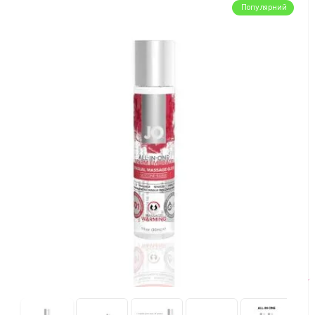
Популярний