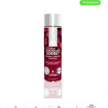
Популярний