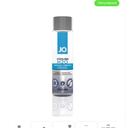
Популярний