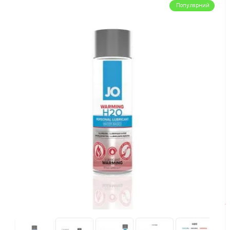
Популярний