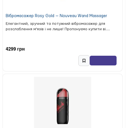
Вібромасажер Rosy Gold — Nouveau Wand Massager
Елегантний, зручний та потужний вібромасажер для
розслаблення м'язів і не лише! Пропонуємо купити ві.....
4299 грн