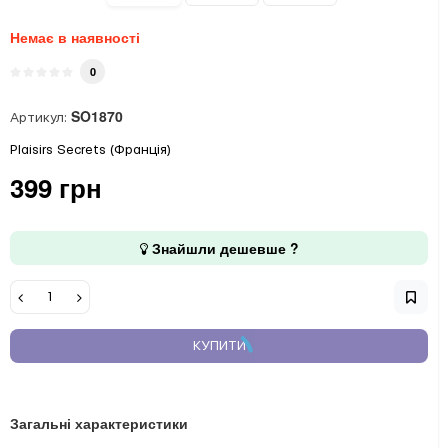
Немає в наявності
0
SO1870
Артикул:
Plaisirs Secrets (Франція)
399 грн
Знайшли дешевше ?
КУПИТИ
Загальні характеристики