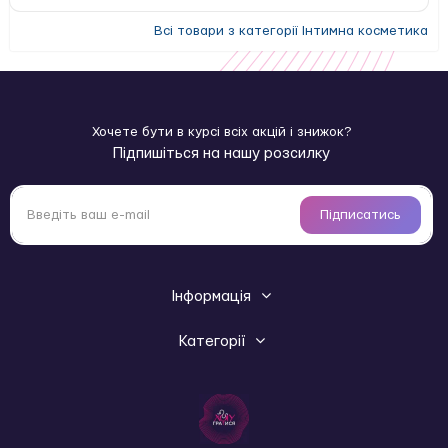
Всі товари з категорії Інтимна косметика
Хочете бути в курсі всіх акцій і знижок?
Підпишіться на нашу розсилку
Підписатись
Інформація
Категорії