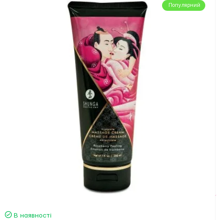
Популярний
В наявності