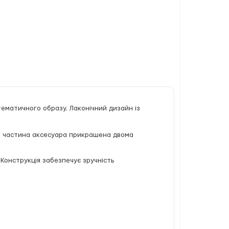
ематичного образу. Лаконічний дизайн із
я частина аксесуара прикрашена двома
Конструкція забезпечує зручність