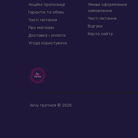
Акційні пропозиції
Умови оформлення
замовлення
Гарантія та обмін
Часті питання
Часті питання
Відгуки
Про магазин
Карта сайту
Доставка і оплата
Угода користувача
Хочу гратися © 2026