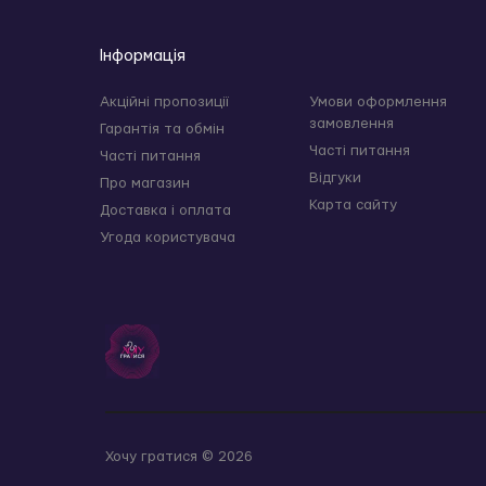
Інформація
Акційні пропозиції
Умови оформлення
замовлення
Гарантія та обмін
Часті питання
Часті питання
Відгуки
Про магазин
Карта сайту
Доставка і оплата
Угода користувача
Хочу гратися © 2026