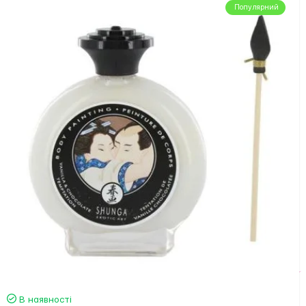
Популярний
В наявності