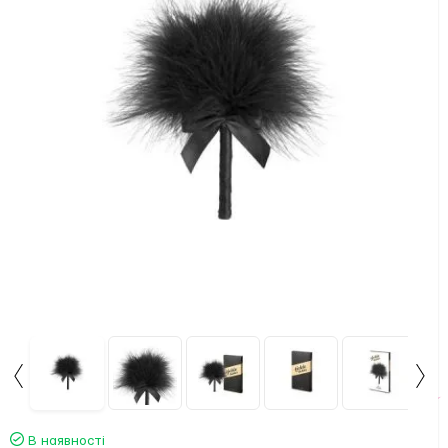
В наявності