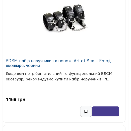
BDSM-набір наручники та поножі Art of Sex — Emoji,
екошкіра, чорний
Якщо вам потрібен стильний та функціональний БДСМ-
аксесуар, рекомендуємо купити набір наручників і п.....
1469 грн