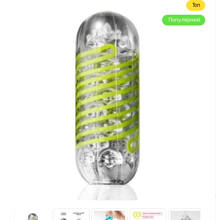
Топ
Популярний