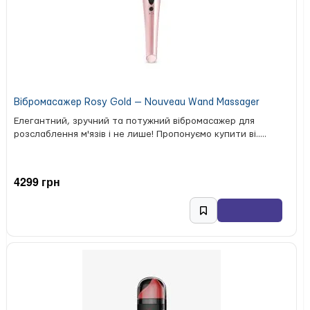
Вібромасажер Rosy Gold — Nouveau Wand Massager
Елегантний, зручний та потужний вібромасажер для
розслаблення м'язів і не лише! Пропонуємо купити ві.....
4299 грн