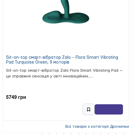
Sit-on-top смарт-вібратор Zalo – Flora Smart Vibrating
Pad Turquoise Green, 9 моторів
Sit-on-top смарт-вібратор Zalo Flora Smart Vibrating Pad —
це справжня сенсація у світі інноваційних.....
5749 грн
Всі товари з категорії Дрочилки