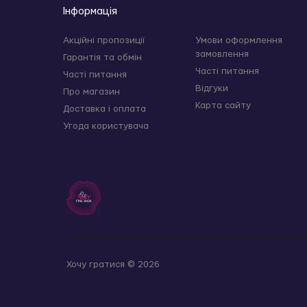
Інформація
Акційні пропозиції
Умови оформлення
замовлення
Гарантія та обмін
Часті питання
Часті питання
Відгуки
Про магазин
Карта сайту
Доставка і оплата
Угода користувача
Хочу гратися © 2026