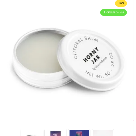
Топ
Популярний