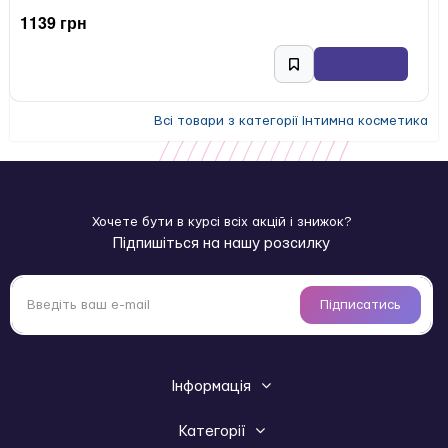
1139 грн
Всі товари з категорії Інтимна косметика
Хочете бути в курсі всіх акцій і знижок?
Підпишіться на нашу розсилку
Підписатись
Інформація
Категорії