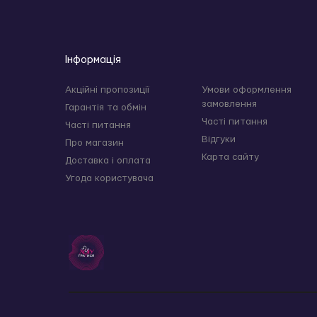
Інформація
Акційні пропозиції
Умови оформлення
замовлення
Гарантія та обмін
Часті питання
Часті питання
Відгуки
Про магазин
Карта сайту
Доставка і оплата
Угода користувача