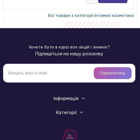
Всі товари з категорії Інтимна косметика
Хочете бути в курсі всіх акцій і знижок?
Підпишіться на нашу розсилку
Підписатись
Інформація
Категорії