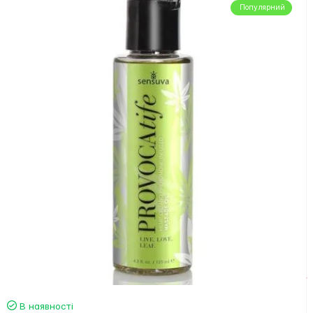
Популярний
В наявності