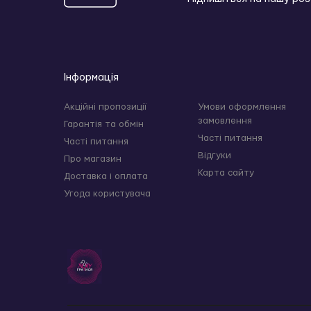
Інформація
Акційні пропозиції
Умови оформлення
замовлення
Гарантія та обмін
Часті питання
Часті питання
Відгуки
Про магазин
Карта сайту
Доставка і оплата
Угода користувача