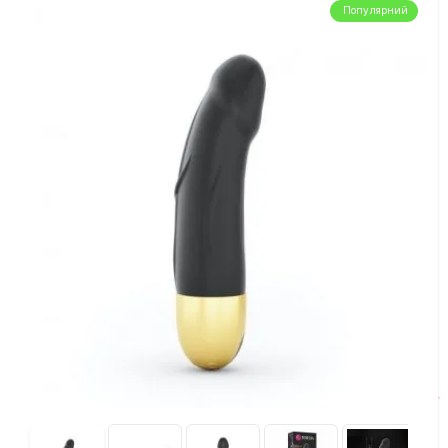
Популярний