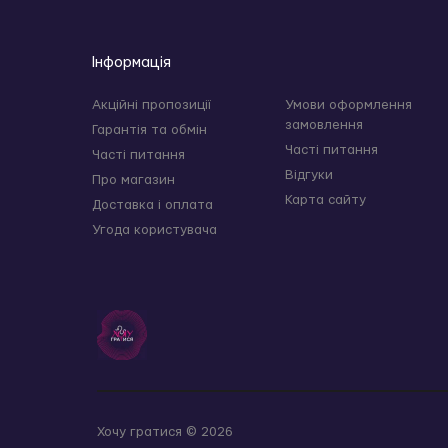
Інформація
Акційні пропозиції
Умови оформлення
замовлення
Гарантія та обмін
Часті питання
Часті питання
Відгуки
Про магазин
Карта сайту
Доставка і оплата
Угода користувача
Хочу гратися © 2026