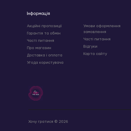
Інформація
Акційні пропозиції
Умови оформлення
замовлення
Гарантія та обмін
Часті питання
Часті питання
Відгуки
Про магазин
Карта сайту
Доставка і оплата
Угода користувача
Хочу гратися © 2026