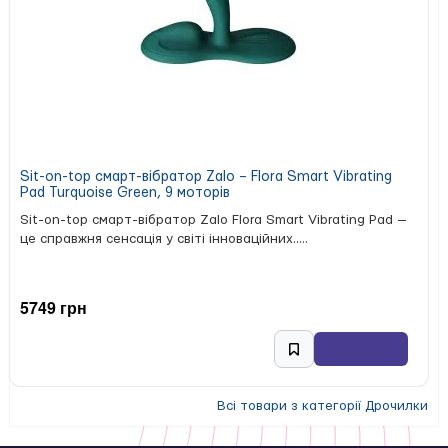
Sit-on-top смарт-вібратор Zalo – Flora Smart Vibrating
Pad Turquoise Green, 9 моторів
Sit-on-top смарт-вібратор Zalo Flora Smart Vibrating Pad —
це справжня сенсація у світі інноваційних.....
5749 грн
Всі товари з категорії Дрочилки