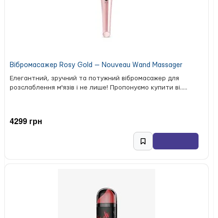
Вібромасажер Rosy Gold — Nouveau Wand Massager
Елегантний, зручний та потужний вібромасажер для
розслаблення м'язів і не лише! Пропонуємо купити ві.....
4299 грн