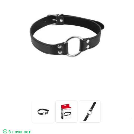
В наявності