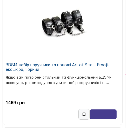
BDSM-набір наручники та поножі Art of Sex — Emoji,
екошкіра, чорний
Якщо вам потрібен стильний та функціональний БДСМ-
аксесуар, рекомендуємо купити набір наручників і п.....
1469 грн