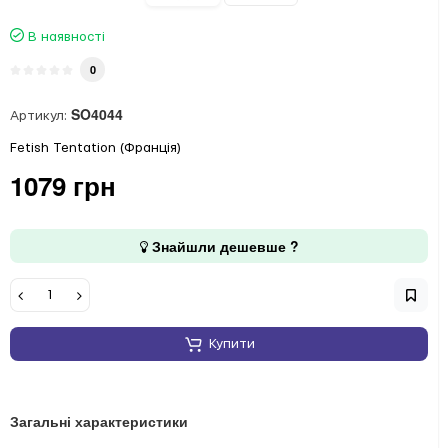
В наявності
0
SO4044
Артикул:
Fetish Tentation (Франція)
1079 грн
Знайшли дешевше ?
Купити
Загальні характеристики