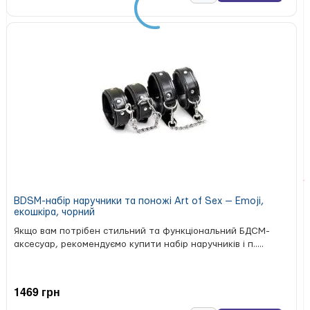
BDSM-набір наручники та поножі Art of Sex — Emoji,
екошкіра, чорний
Якщо вам потрібен стильний та функціональний БДСМ-
аксесуар, рекомендуємо купити набір наручників і п.....
1469 грн