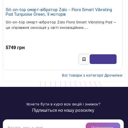
Sit-on-top смарт-вібратор Zalo – Flora Smart Vibrating
Pad Turquoise Green, 9 моторів
Sit-on-top смарт-вібратор Zalo Flora Smart Vibrating Pad —
це справжня сенсація у світі інноваційних.....
5749 грн
Всі товари з категорії Дрочилки
Хочете бути в курсі всіх акцій і знижок?
Підпишіться на нашу розсилку