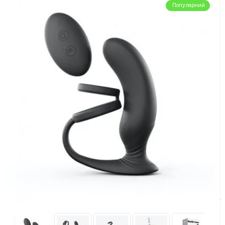
Популярний