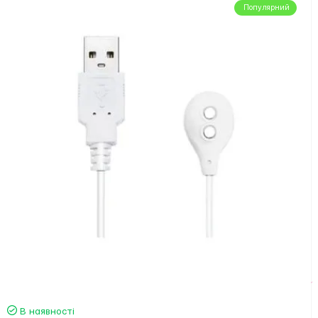
Популярний
В наявності