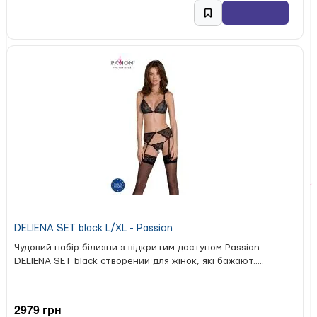
DELIENA SET black L/XL - Passion
Чудовий набір білизни з відкритим доступом Passion
DELIENA SET black створений для жінок, які бажают.....
2979 грн