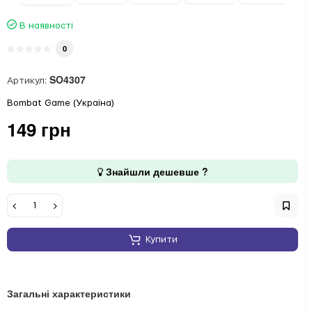
В наявності
0
SO4307
Артикул:
Bombat Game (Україна)
149 грн
Знайшли дешевше ?
Купити
Загальні характеристики