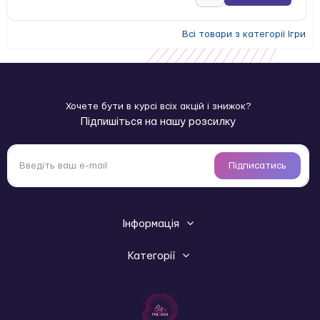
Всі товари з категорії Ігри
Хочете бути в курсі всіх акцій і знижок?
Підпишіться на нашу розсилку
Підписатись
Інформація
Категорії