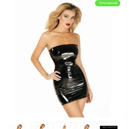
Популярний