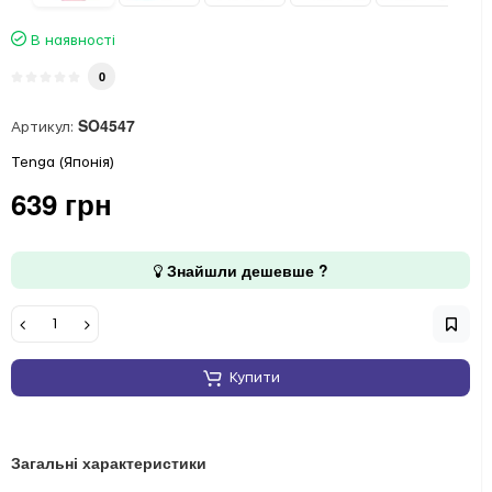
В наявності
0
SO4547
Артикул:
Tenga (Японія)
639 грн
Знайшли дешевше ?
Купити
Загальні характеристики