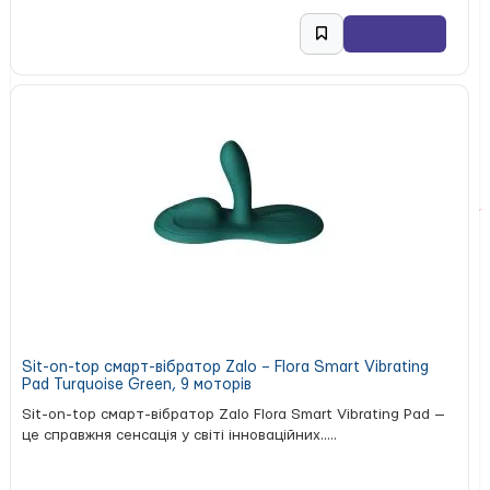
Sit-on-top смарт-вібратор Zalo – Flora Smart Vibrating
Pad Turquoise Green, 9 моторів
Sit-on-top смарт-вібратор Zalo Flora Smart Vibrating Pad —
це справжня сенсація у світі інноваційних.....