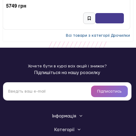
5749 грн
Всі товари з категорії Дрочилки
Хочете бути в курсі всіх акцій і знижок?
Підпишіться на нашу розсилку
Підписатись
Інформація
Категорії