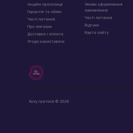
Акційні пропозиції
Умови оформлення
замовлення
Гарантія та обмін
Часті питання
Часті питання
Відгуки
Про магазин
Карта сайту
Доставка і оплата
Угода користувача
Хочу гратися © 2026