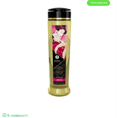
Популярний
В наявності