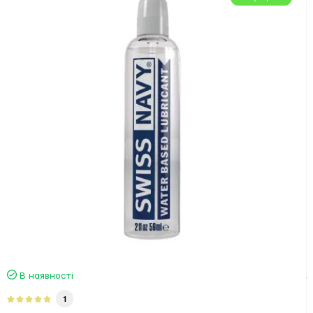
В наявності
1