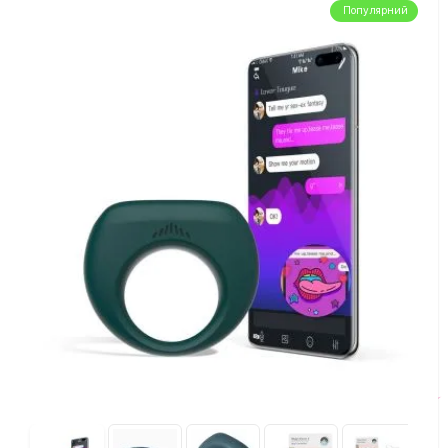
Популярний