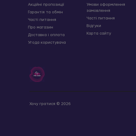
Акційні пропозиції
Умови оформлення
замовлення
Гарантія та обмін
Часті питання
Часті питання
Відгуки
Про магазин
Карта сайту
Доставка і оплата
Угода користувача
Хочу гратися © 2026