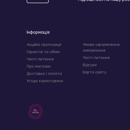
Інформація
Акційні пропозиції
Умови оформлення
замовлення
Гарантія та обмін
Часті питання
Часті питання
Відгуки
Про магазин
Карта сайту
Доставка і оплата
Угода користувача