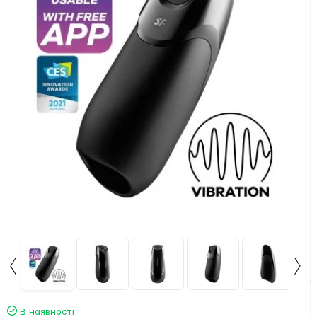
В наявності